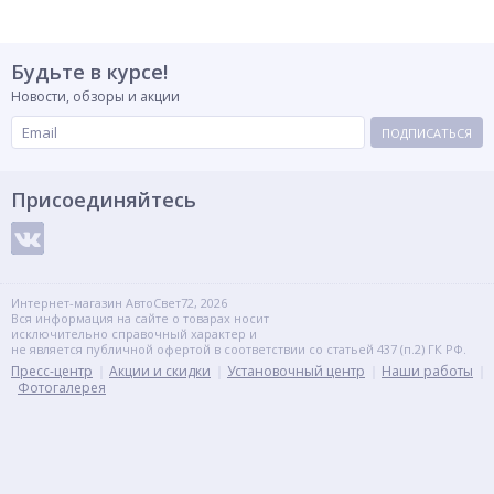
Будьте в курсе!
Новости, обзоры и акции
ПОДПИСАТЬСЯ
Присоединяйтесь
Интернет-магазин АвтоСвет72, 2026
Вся информация на сайте о товарах носит
исключительно справочный характер и
не является публичной офертой в соответствии со статьей 437 (п.2) ГК РФ.
Пресс-центр
Акции и скидки
Установочный центр
Наши работы
Фотогалерея