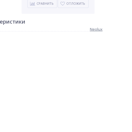
СРАВНИТЬ
ОТЛОЖИТЬ
теристики
Neolux