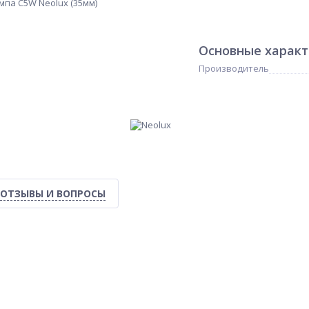
Основные харак
Производитель
ОТЗЫВЫ И ВОПРОСЫ