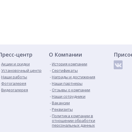
Пресс-центр
О Компании
Присо
Акции и скидки
История компании
Установочный центр
Сертификаты
Наши работы
Награды и достижения
Фотогалерея
Наши партнеры
Видеогалерея
Отзывы о компании
Наши сотрудники
Вакансии
Реквизиты
Политика компании в
отношении обработки
персональных данных