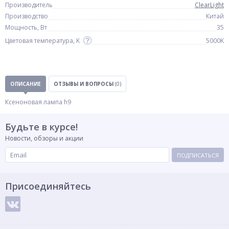
Производитель
ClearLight
Производство
Китай
Мощность, Вт
35
Цветовая температура, K
5000K
ОПИСАНИЕ
ОТЗЫВЫ И ВОПРОСЫ
(0)
Ксеноновая лампа h9
Будьте в курсе!
Новости, обзоры и акции
ПОДПИСАТЬСЯ
Присоединяйтесь