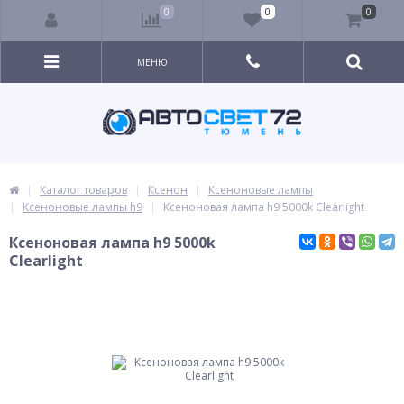
0
0
0
МЕНЮ
Каталог товаров
Ксенон
Ксеноновые лампы
Ксеноновые лампы h9
Ксеноновая лампа h9 5000k Clearlight
Ксеноновая лампа h9 5000k
Clearlight