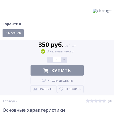
Гарантия
6 месяцев
350 руб.
за 1 шт
В наличии много
-
+
КУПИТЬ
НАШЛИ ДЕШЕВЛЕ?
СРАВНИТЬ
ОТЛОЖИТЬ
(0)
Артикул: -
Основные характеристики