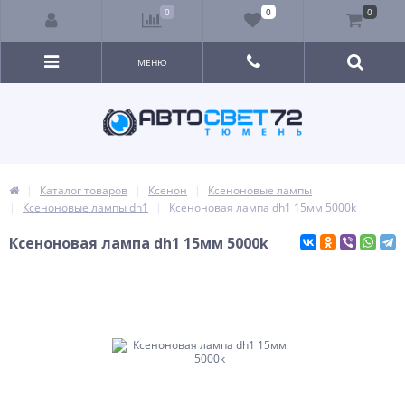
0
0
0
МЕНЮ
Каталог товаров
Ксенон
Ксеноновые лампы
Ксеноновые лампы dh1
Ксеноновая лампа dh1 15мм 5000k
Ксеноновая лампа dh1 15мм 5000k