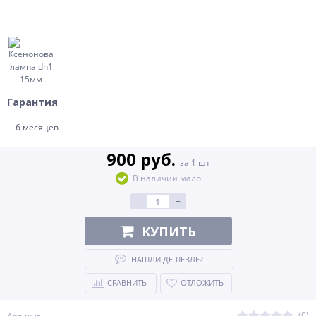
Гарантия
6 месяцев
900 руб.
за 1 шт
В наличии мало
-
+
КУПИТЬ
НАШЛИ ДЕШЕВЛЕ?
СРАВНИТЬ
ОТЛОЖИТЬ
(0)