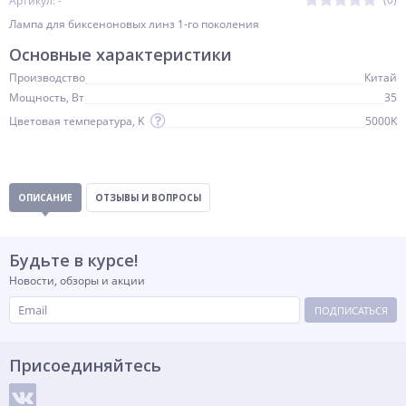
Артикул: -
Лампа для биксеноновых линз 1-го поколения
Основные характеристики
Производство
Китай
Мощность, Вт
35
Цветовая температура, K
5000K
ОПИСАНИЕ
ОТЗЫВЫ И ВОПРОСЫ
Будьте в курсе!
Новости, обзоры и акции
ПОДПИСАТЬСЯ
Присоединяйтесь