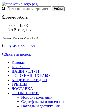
Время работы:
09:00 - 19:00
без Выходных
Тюмень, Мельникайте, 4А ст1
+7(3452) 55-11-99
Заказать звонок
Главная
КАТАЛОГ
НАШИ УСЛУГИ
ФОТО НАШИХ РАБОТ
АКЦИИ И СКИДКИ
БРЕНДЫ
ДОСТАВКА
О КОМПАНИИ
История компании
Сертификаты и лицензии
Награды и достижения