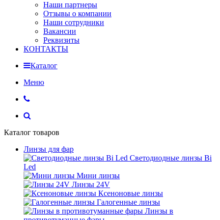
Наши партнеры
Отзывы о компании
Наши сотрудники
Вакансии
Реквизиты
КОНТАКТЫ
Каталог
Меню
Каталог товаров
Линзы для фар
Светодиодные линзы Bi
Led
Мини линзы
Линзы 24V
Ксеноновые линзы
Галогенные линзы
Линзы в
противотуманные фары