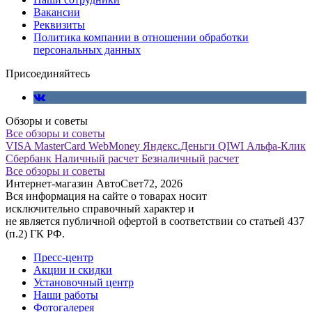
Вакансии
Реквизиты
Политика компании в отношении обработки
персональных данных
Присоединяйтесь
Обзоры и советы
Все обзоры и советы
VISA
MasterCard
WebMoney
Яндекс.Деньги
QIWI
Альфа-Клик
Сбербанк
Наличный расчет
Безналичный расчет
Все обзоры и советы
Интернет-магазин АвтоСвет72, 2026
Вся информация на сайте о товарах носит
исключительно справочный характер и
не является публичной офертой в соответствии со статьей 437
(п.2) ГК РФ.
Пресс-центр
Акции и скидки
Установочный центр
Наши работы
Фотогалерея