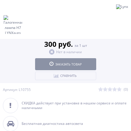
300 руб.
за 1 шт
Нет в наличии
ЗАКАЗАТЬ ТОВАР
СРАВНИТЬ
(0)
Артикул: L10755
СКИДКА действует при установке в нашем сервисе и оплате
наличными
Бесплатная диагностика автосвета