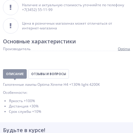
Наличие и актуальную стоимость уточняйте по телефону
+7(3452) 55-11-99
Цена в розничных магазинах может отличаться от
интернет-магазина
Основные характеристики
Производитель
Optima
ОПИСАНИЕ
ОТЗЫВЫ И ВОПРОСЫ
Галогенные лампы Optima Xtreme H4 +130% light 4200K
Особенности:
Яркость +100%
Дистанция +30%
Срок службы +10%
Будьте в курсе!