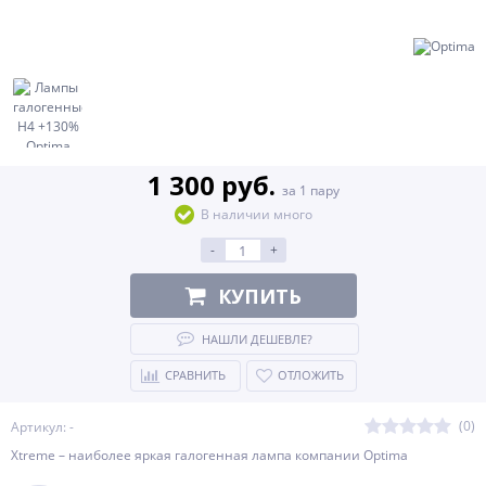
1 300 руб.
за 1 пару
В наличии много
-
+
КУПИТЬ
НАШЛИ ДЕШЕВЛЕ?
СРАВНИТЬ
ОТЛОЖИТЬ
(0)
Артикул: -
Xtreme – наиболее яркая галогенная лампа компании Optima