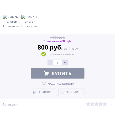
1 000 руб.
Экономия 200 руб.
800 руб.
за 1 пару
В наличии много
-
+
КУПИТЬ
НАШЛИ ДЕШЕВЛЕ?
СРАВНИТЬ
ОТЛОЖИТЬ
(0)
Артикул: -