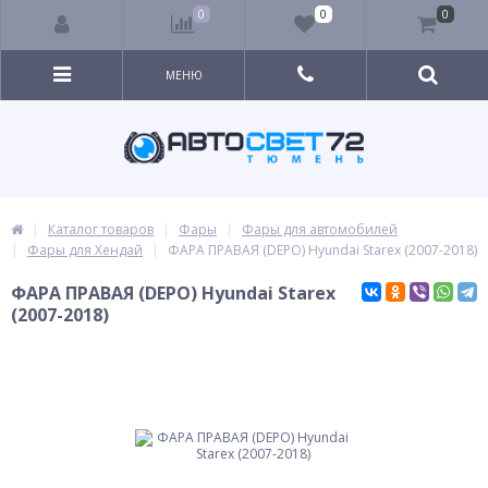
0
0
0
МЕНЮ
Каталог товаров
Фары
Фары для автомобилей
Фары для Хендай
ФАРА ПРАВАЯ (DEPO) Hyundai Starex (2007-2018)
ФАРА ПРАВАЯ (DEPO) Hyundai Starex
(2007-2018)