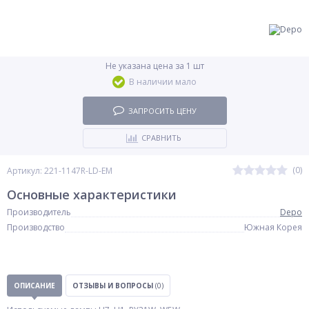
Не указана цена за 1 шт
В наличии мало
ЗАПРОСИТЬ ЦЕНУ
СРАВНИТЬ
(0)
Артикул: 221-1147R-LD-EM
Основные характеристики
Производитель
Depo
Производство
Южная Корея
ОПИСАНИЕ
ОТЗЫВЫ И ВОПРОСЫ
(0)