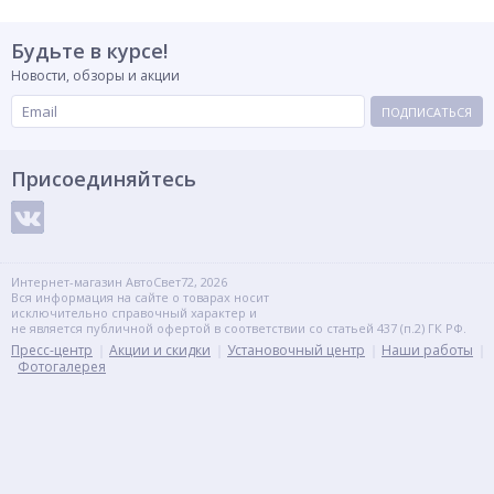
Будьте в курсе!
Новости, обзоры и акции
ПОДПИСАТЬСЯ
Присоединяйтесь
Интернет-магазин АвтоСвет72, 2026
Вся информация на сайте о товарах носит
исключительно справочный характер и
не является публичной офертой в соответствии со статьей 437 (п.2) ГК РФ.
Пресс-центр
Акции и скидки
Установочный центр
Наши работы
Фотогалерея