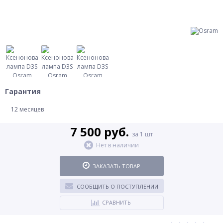
Гарантия
12 месяцев
7 500 руб.
за 1 шт
Нет в наличии
ЗАКАЗАТЬ ТОВАР
СООБЩИТЬ О ПОСТУПЛЕНИИ
СРАВНИТЬ