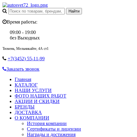
Время работы:
09:00 - 19:00
без Выходных
Тюмень, Мельникайте, 4А ст1
+7(3452) 55-11-99
Заказать звонок
Главная
КАТАЛОГ
НАШИ УСЛУГИ
ФОТО НАШИХ РАБОТ
АКЦИИ И СКИДКИ
БРЕНДЫ
ДОСТАВКА
О КОМПАНИИ
История компании
Сертификаты и лицензии
Награды и достижения