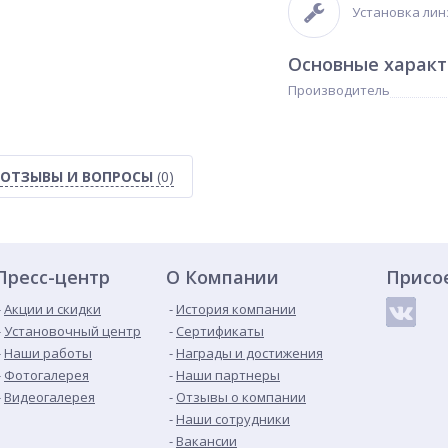
Установка линз
Основные харак
Производитель
ОТЗЫВЫ И ВОПРОСЫ
(0)
Пресс-центр
О Компании
Присо
Акции и скидки
История компании
Установочный центр
Сертификаты
Наши работы
Награды и достижения
Фотогалерея
Наши партнеры
Видеогалерея
Отзывы о компании
Наши сотрудники
Вакансии