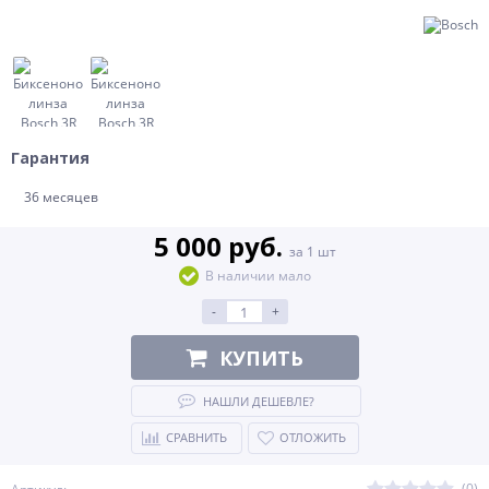
Гарантия
36 месяцев
5 000 руб.
за 1 шт
В наличии мало
-
+
КУПИТЬ
НАШЛИ ДЕШЕВЛЕ?
СРАВНИТЬ
ОТЛОЖИТЬ
(0)