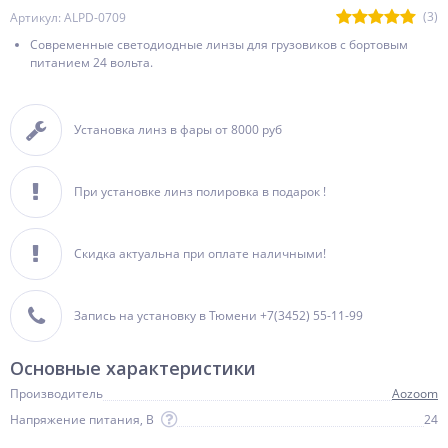
(3)
Артикул: ALPD-0709
Современные светодиодные линзы для грузовиков с бортовым
питанием 24 вольта.
Установка линз в фары от 8000 руб
При установке линз полировка в подарок !
Скидка актуальна при оплате наличными!
Запись на установку в Тюмени +7(3452) 55-11-99
Основные характеристики
Производитель
Aozoom
Напряжение питания, В
24