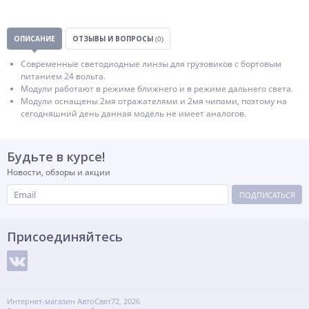
ОПИСАНИЕ
ОТЗЫВЫ И ВОПРОСЫ
(0)
Современные светодиодные линзы для грузовиков с бортовым
питанием 24 вольта.
Модули работают в режиме ближнего и в режиме дальнего света.
Модули оснащены 2мя отражателями и 2мя чипами, поэтому на
сегодняшний день данная модель не имеет аналогов.
Будьте в курсе!
Новости, обзоры и акции
ПОДПИСАТЬСЯ
Присоединяйтесь
Интернет-магазин АвтоСвет72, 2026