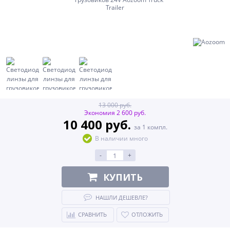
13 000 руб.
Экономия 2 600 руб.
10 400 руб.
за 1 компл.
В наличии много
-
+
КУПИТЬ
НАШЛИ ДЕШЕВЛЕ?
СРАВНИТЬ
ОТЛОЖИТЬ