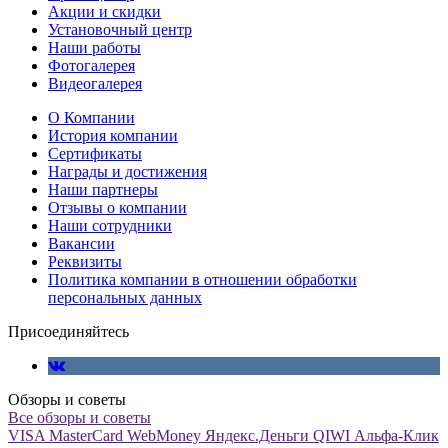
Акции и скидки
Установочный центр
Наши работы
Фотогалерея
Видеогалерея
О Компании
История компании
Сертификаты
Награды и достижения
Наши партнеры
Отзывы о компании
Наши сотрудники
Вакансии
Реквизиты
Политика компании в отношении обработки
персональных данных
Присоединяйтесь
Обзоры и советы
Все обзоры и советы
VISA
MasterCard
WebMoney
Яндекс.Деньги
QIWI
Альфа-Клик