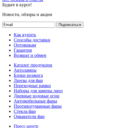
Будьте в курсе!
Новости, обзоры и акции
Подписаться
Как купить
Способы доставки
Оптовикам
Гарантия
Возврат и обмен
Каталог продукции
Автолампы
Блоки розжига
Линзы для фар
Переходные рамки
Наборы для замены линз
Дневные ходовые огни
Автомобильные фары
Противотуманные фары
Стекла фар
Омыватели фар
Пресс-центр