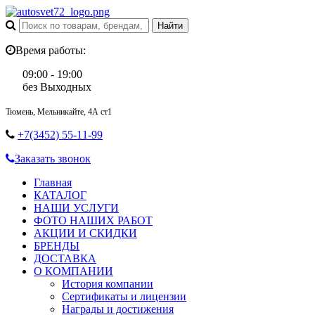
Время работы:
09:00 - 19:00
без Выходных
Тюмень, Мельникайте, 4А ст1
+7(3452) 55-11-99
Заказать звонок
Главная
КАТАЛОГ
НАШИ УСЛУГИ
ФОТО НАШИХ РАБОТ
АКЦИИ И СКИДКИ
БРЕНДЫ
ДОСТАВКА
О КОМПАНИИ
История компании
Сертификаты и лицензии
Награды и достижения