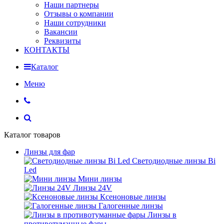
Наши партнеры
Отзывы о компании
Наши сотрудники
Вакансии
Реквизиты
КОНТАКТЫ
Каталог
Меню
Каталог товаров
Линзы для фар
Светодиодные линзы Bi
Led
Мини линзы
Линзы 24V
Ксеноновые линзы
Галогенные линзы
Линзы в
противотуманные фары