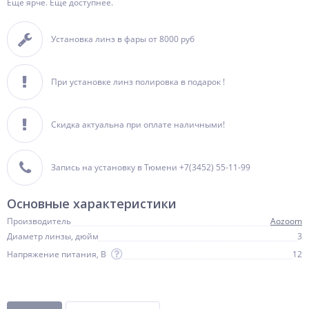
Еще ярче. Еще доступнее.
Установка линз в фары от 8000 руб
При установке линз полировка в подарок !
Скидка актуальна при оплате наличными!
Запись на установку в Тюмени +7(3452) 55-11-99
Основные характеристики
Производитель
Aozoom
Диаметр линзы, дюйм
3
Напряжение питания, В
12