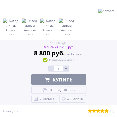
11 000 руб.
Экономия 2 200 руб.
8 800 руб.
за 1 компл.
В наличии мало
-
+
КУПИТЬ
НАШЛИ ДЕШЕВЛЕ?
СРАВНИТЬ
ОТЛОЖИТЬ
(2)
Артикул: -