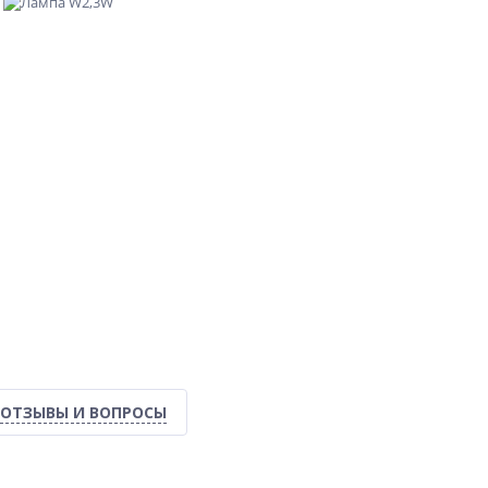
ОТЗЫВЫ И ВОПРОСЫ