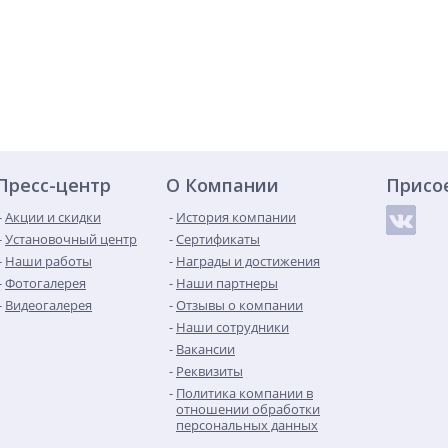
Пресс-центр
О Компании
Присо
Акции и скидки
История компании
Установочный центр
Сертификаты
Наши работы
Награды и достижения
Фотогалерея
Наши партнеры
Видеогалерея
Отзывы о компании
Наши сотрудники
Вакансии
Реквизиты
Политика компании в
отношении обработки
персональных данных