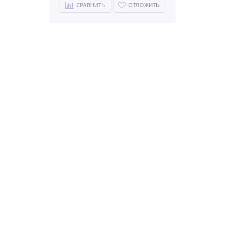
СРАВНИТЬ
ОТЛОЖИТЬ