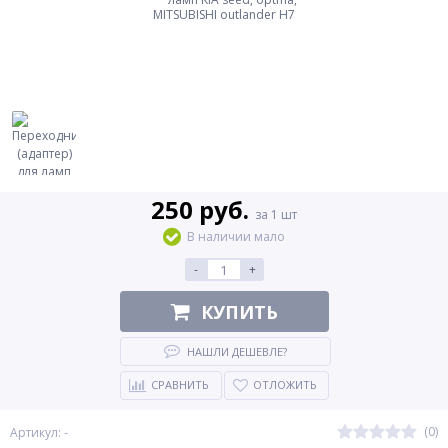
250 руб.
за 1 шт
В наличии мало
-
+
КУПИТЬ
НАШЛИ ДЕШЕВЛЕ?
СРАВНИТЬ
ОТЛОЖИТЬ
(0)
Артикул: -