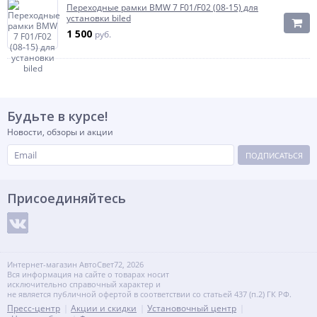
Переходные рамки BMW 7 F01/F02 (08-15) для
установки biled
1 500
руб.
Будьте в курсе!
Новости, обзоры и акции
ПОДПИСАТЬСЯ
Присоединяйтесь
Интернет-магазин АвтоСвет72, 2026
Вся информация на сайте о товарах носит
исключительно справочный характер и
не является публичной офертой в соответствии со статьей 437 (п.2) ГК РФ.
Пресс-центр
Акции и скидки
Установочный центр