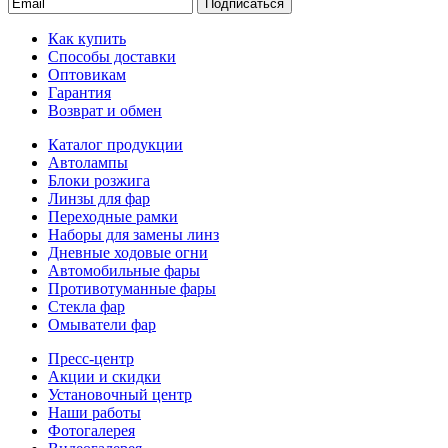
Подписаться
Как купить
Способы доставки
Оптовикам
Гарантия
Возврат и обмен
Каталог продукции
Автолампы
Блоки розжига
Линзы для фар
Переходные рамки
Наборы для замены линз
Дневные ходовые огни
Автомобильные фары
Противотуманные фары
Стекла фар
Омыватели фар
Пресс-центр
Акции и скидки
Установочный центр
Наши работы
Фотогалерея