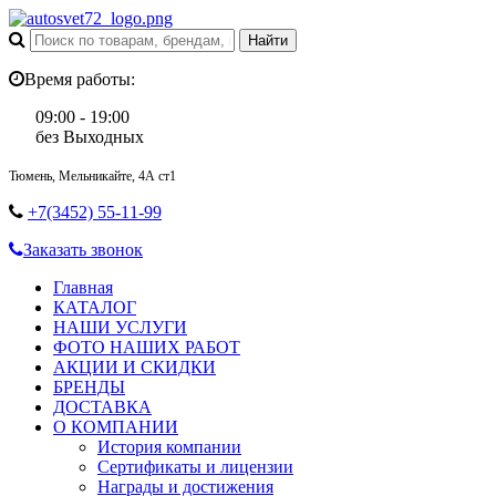
Время работы:
09:00 - 19:00
без Выходных
Тюмень, Мельникайте, 4А ст1
+7(3452) 55-11-99
Заказать звонок
Главная
КАТАЛОГ
НАШИ УСЛУГИ
ФОТО НАШИХ РАБОТ
АКЦИИ И СКИДКИ
БРЕНДЫ
ДОСТАВКА
О КОМПАНИИ
История компании
Сертификаты и лицензии
Награды и достижения