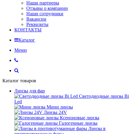
Наши партнеры
Отзывы о компании
Наши сотрудники
Вакансии
Реквизиты
КОНТАКТЫ
Каталог
Меню
Каталог товаров
Линзы для фар
Светодиодные линзы Bi
Led
Мини линзы
Линзы 24V
Ксеноновые линзы
Галогенные линзы
Линзы в
противотуманные фары