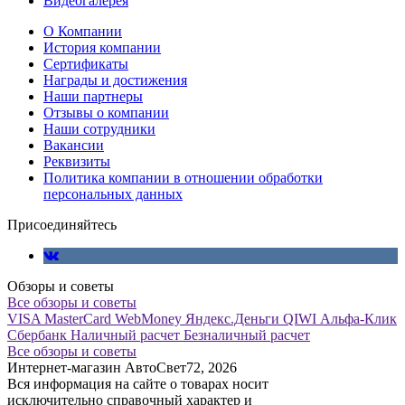
Видеогалерея
О Компании
История компании
Сертификаты
Награды и достижения
Наши партнеры
Отзывы о компании
Наши сотрудники
Вакансии
Реквизиты
Политика компании в отношении обработки
персональных данных
Присоединяйтесь
Обзоры и советы
Все обзоры и советы
VISA
MasterCard
WebMoney
Яндекс.Деньги
QIWI
Альфа-Клик
Сбербанк
Наличный расчет
Безналичный расчет
Все обзоры и советы
Интернет-магазин АвтоСвет72, 2026
Вся информация на сайте о товарах носит
исключительно справочный характер и