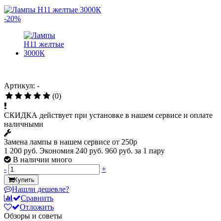
-20%
Артикул: -
(0)
СКИДКА действует при установке в нашем сервисе и оплате
наличными
Замена лампы в нашем сервисе от 250р
1 200 руб.
Экономия 240 руб.
960 руб.
за 1 пару
В наличии много
-
+
Купить
Нашли дешевле?
Сравнить
Отложить
Обзоры и советы